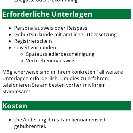
Erforderliche Unterlagen
Personalausweis oder Reispass
Geburtsurkunde mit amtlicher Übersetzung
Registrierschein
soweit vorhanden:
Spätaussiedlerbescheinigung
Vertriebenenausweis
Möglicherweise sind in Ihrem konkreten Fall weitere
Unterlagen erforderlich. Um dies zu erfahren,
telefonieren Sie am besten vorher mit Ihrem
Standesamt.
Kosten
Die Änderung Ihres Familiennamens ist
gebührenfrei.