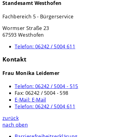
Standesamt Westhofen
Fachbereich 5 - Bürgerservice
Wormser Straße 23
67593 Westhofen
Telefon:
06242 / 5004 611
Kontakt
Frau Monika Leidemer
Telefon:
06242 / 5004 - 515
Fax:
06242 / 5004 - 598
E-Mail:
E-Mail
Telefon:
06242 / 5004 611
zurück
nach oben
Barrierefreiheitserklärung