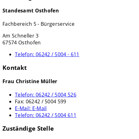
Standesamt Osthofen
Fachbereich 5 - Bürgerservice
Am Schneller 3
67574 Osthofen
Telefon:
06242 / 5004 - 611
Kontakt
Frau Christine Müller
Telefon:
06242 / 5004 526
Fax:
06242 / 5004 599
E-Mail:
E-Mail
Telefon:
06242 / 5004 611
Zuständige Stelle