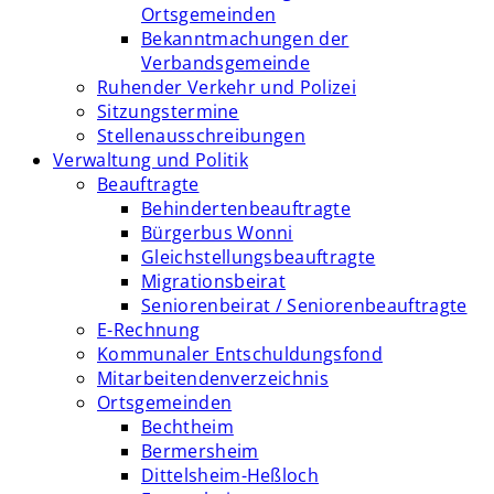
Ortsgemeinden
Bekanntmachungen der
Verbandsgemeinde
Ruhender Verkehr und Polizei
Sitzungstermine
Stellenausschreibungen
Verwaltung und Politik
Beauftragte
Behindertenbeauftragte
Bürgerbus Wonni
Gleichstellungsbeauftragte
Migrationsbeirat
Seniorenbeirat / Seniorenbeauftragte
E-Rechnung
Kommunaler Entschuldungsfond
Mitarbeitendenverzeichnis
Ortsgemeinden
Bechtheim
Bermersheim
Dittelsheim-Heßloch