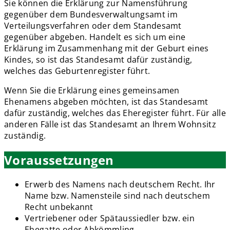
Sie können die Erklärung zur Namensführung
gegenüber dem Bundesverwaltungsamt im
Verteilungsverfahren oder dem Standesamt
gegenüber abgeben. Handelt es sich um eine
Erklärung im Zusammenhang mit der Geburt eines
Kindes, so ist das Standesamt dafür zuständig,
welches das Geburtenregister führt.
Wenn Sie die Erklärung eines gemeinsamen
Ehenamens abgeben möchten, ist das Standesamt
dafür zuständig, welches das Eheregister führt. Für alle
anderen Fälle ist das Standesamt an Ihrem Wohnsitz
zuständig.
Voraussetzungen
Erwerb des Namens nach deutschem Recht. Ihr
Name bzw. Namensteile sind nach deutschem
Recht unbekannt
Vertriebener oder Spätaussiedler bzw. ein
Ehegatte oder Abkömmling