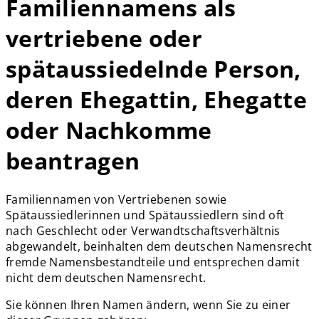
Familiennamens als
vertriebene oder
spätaussiedelnde Person,
deren Ehegattin, Ehegatte
oder Nachkomme
beantragen
Familiennamen von Vertriebenen sowie
Spätaussiedlerinnen und Spätaussiedlern sind oft
nach Geschlecht oder Verwandtschaftsverhältnis
abgewandelt, beinhalten dem deutschen Namensrecht
fremde Namensbestandteile und entsprechen damit
nicht dem deutschen Namensrecht.
Sie können Ihren Namen ändern, wenn Sie zu einer