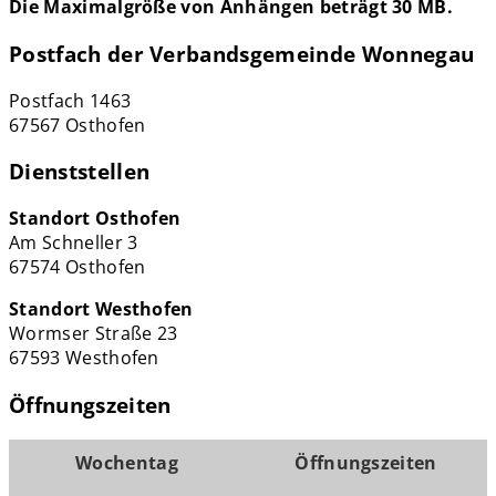
Die Maximalgröße von Anhängen beträgt 30 MB.
Postfach der Verbandsgemeinde Wonnegau
Postfach 1463
67567 Osthofen
Dienststellen
Standort Osthofen
Am Schneller 3
67574 Osthofen
Standort Westhofen
Wormser Straße 23
67593 Westhofen
Öffnungszeiten
Wochentag
Öffnungszeiten