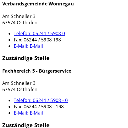
Verbandsgemeinde Wonnegau
Am Schneller 3
67574 Osthofen
Telefon:
06244 / 5908 0
Fax:
06244 / 5908 198
E-Mail:
E-Mail
Zuständige Stelle
Fachbereich 5 - Bürgerservice
Am Schneller 3
67574 Osthofen
Telefon:
06244 / 5908 - 0
Fax:
06244 / 5908 - 198
E-Mail:
E-Mail
Zuständige Stelle