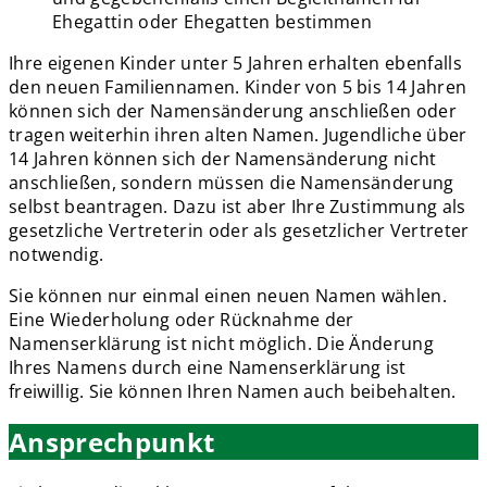
Ehegattin oder Ehegatten bestimmen
Ihre eigenen Kinder unter 5 Jahren erhalten ebenfalls
den neuen Familiennamen. Kinder von 5 bis 14 Jahren
können sich der Namensänderung anschließen oder
tragen weiterhin ihren alten Namen. Jugendliche über
14 Jahren können sich der Namensänderung nicht
anschließen, sondern müssen die Namensänderung
selbst beantragen. Dazu ist aber Ihre Zustimmung als
gesetzliche Vertreterin oder als gesetzlicher Vertreter
notwendig.
Sie können nur einmal einen neuen Namen wählen.
Eine Wiederholung oder Rücknahme der
Namenserklärung ist nicht möglich. Die Änderung
Ihres Namens durch eine Namenserklärung ist
freiwillig. Sie können Ihren Namen auch beibehalten.
Ansprechpunkt