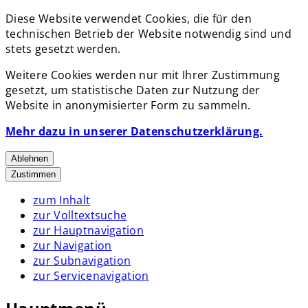
Diese Website verwendet Cookies, die für den
technischen Betrieb der Website notwendig sind und
stets gesetzt werden.
Weitere Cookies werden nur mit Ihrer Zustimmung
gesetzt, um statistische Daten zur Nutzung der
Website in anonymisierter Form zu sammeln.
Mehr dazu in unserer Datenschutzerklärung.
Ablehnen
Zustimmen
zum Inhalt
zur Volltextsuche
zur Hauptnavigation
zur Navigation
zur Subnavigation
zur Servicenavigation