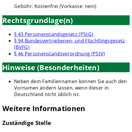
Gebühr: Kostenfrei (Vorkasse: nein)
Rechtsgrundlage(n)
§ 43 Personenstandsgesetz (PStG)
§ 94 Bundesvertriebenen- und Flüchtlingsgesetz
(BVFG)
§ 46 Personenstandsverordnung (PStV)
Hinweise (Besonderheiten)
Neben dem Familiennamen können Sie auch den
Vornamen ändern lassen, wenn dieser in
Deutschland nicht üblich ist.
Weitere Informationen
Zuständige Stelle