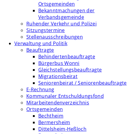
Ortsgemeinden
Bekanntmachungen der
Verbandsgemeinde
Ruhender Verkehr und Polizei
Sitzungstermine
Stellenausschreibungen
Verwaltung und Politik
Beauftragte
Behindertenbeauftragte
Bürgerbus Wonni
Gleichstellungsbeauftragte
Migrationsbeirat
Seniorenbeirat / Seniorenbeauftragte
E-Rechnung
Kommunaler Entschuldungsfond
Mitarbeitendenverzeichnis
Ortsgemeinden
Bechtheim
Bermersheim
Dittelsheim-Heßloch