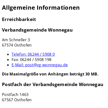
Allgemeine Informationen
Erreichbarkeit
Verbandsgemeinde Wonnegau
Am Schneller 3
67574 Osthofen
Telefon:
06244 / 5908 0
Fax:
06244 / 5908 198
E-Mail:
post@vg-wonnegau.de
Die Maximalgröße von Anhängen beträgt 30 MB.
Postfach der Verbandsgemeinde Wonnegau
Postfach 1463
67567 Osthofen