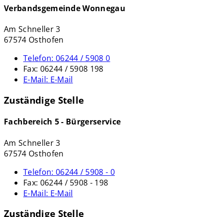
Verbandsgemeinde Wonnegau
Am Schneller 3
67574 Osthofen
Telefon:
06244 / 5908 0
Fax:
06244 / 5908 198
E-Mail:
E-Mail
Zuständige Stelle
Fachbereich 5 - Bürgerservice
Am Schneller 3
67574 Osthofen
Telefon:
06244 / 5908 - 0
Fax:
06244 / 5908 - 198
E-Mail:
E-Mail
Zuständige Stelle