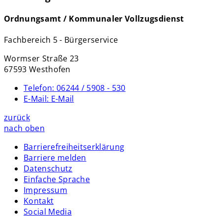
Ordnungsamt / Kommunaler Vollzugsdienst
Fachbereich 5 - Bürgerservice
Wormser Straße 23
67593 Westhofen
Telefon:
06244 / 5908 - 530
E-Mail:
E-Mail
zurück
nach oben
Barrierefreiheitserklärung
Barriere melden
Datenschutz
Einfache Sprache
Impressum
Kontakt
Social Media