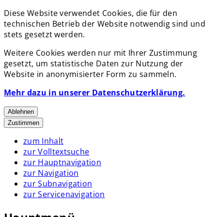
Diese Website verwendet Cookies, die für den
technischen Betrieb der Website notwendig sind und
stets gesetzt werden.
Weitere Cookies werden nur mit Ihrer Zustimmung
gesetzt, um statistische Daten zur Nutzung der
Website in anonymisierter Form zu sammeln.
Mehr dazu in unserer Datenschutzerklärung.
Ablehnen
Zustimmen
zum Inhalt
zur Volltextsuche
zur Hauptnavigation
zur Navigation
zur Subnavigation
zur Servicenavigation