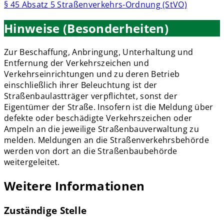
§ 45 Absatz 5 Straßenverkehrs-Ordnung (StVO)
Hinweise (Besonderheiten)
Zur Beschaffung, Anbringung, Unterhaltung und
Entfernung der Verkehrszeichen und
Verkehrseinrichtungen und zu deren Betrieb
einschließlich ihrer Beleuchtung ist der
Straßenbaulastträger verpflichtet, sonst der
Eigentümer der Straße. Insofern ist die Meldung über
defekte oder beschädigte Verkehrszeichen oder
Ampeln an die jeweilige Straßenbauverwaltung zu
melden. Meldungen an die Straßenverkehrsbehörde
werden von dort an die Straßenbaubehörde
weitergeleitet.
Weitere Informationen
Zuständige Stelle