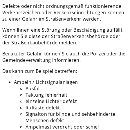
Defekte oder nicht ordnungsgemäß funktionierende
Verkehrszeichen oder Verkehrseinrichtungen können
zu einer Gefahr im Straßenverkehr werden.
Wenn Ihnen eine Störung oder Beschädigung auffällt,
können Sie diese der Straßenverkehrsbehörde oder
der Straßenbaubehörde melden.
Bei akuter Gefahr können Sie auch die Polizei oder die
Gemeindeverwaltung informieren.
Das kann zum Beispiel betreffen:
Ampeln / Lichtsignalanlagen
Ausfall
Taktung fehlerhaft
einzelne Lichter defekt
Ruftaste defekt
Signalton für blinde und sehbehinderte
Menschen defekt
Ampelmast verdreht oder schief