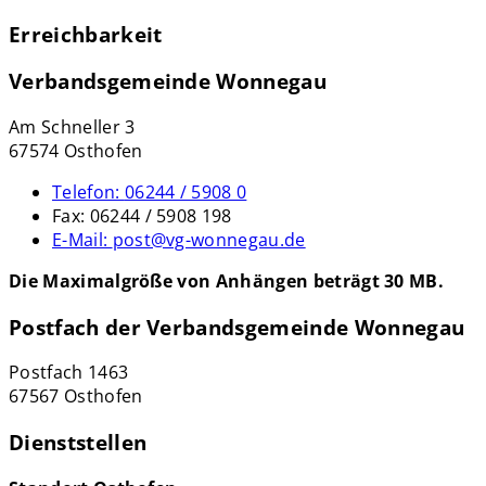
Erreichbarkeit
Verbandsgemeinde Wonnegau
Am Schneller 3
67574 Osthofen
Telefon:
06244 / 5908 0
Fax:
06244 / 5908 198
E-Mail:
post@vg-wonnegau.de
Die Maximalgröße von Anhängen beträgt 30 MB.
Postfach der Verbandsgemeinde Wonnegau
Postfach 1463
67567 Osthofen
Dienststellen