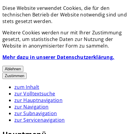
Diese Website verwendet Cookies, die für den
technischen Betrieb der Website notwendig sind und
stets gesetzt werden.
Weitere Cookies werden nur mit Ihrer Zustimmung
gesetzt, um statistische Daten zur Nutzung der
Website in anonymisierter Form zu sammeln.
Mehr dazu in unserer Datenschutzerklärung.
Ablehnen
Zustimmen
zum Inhalt
zur Volltextsuche
zur Hauptnavigation
zur Navigation
zur Subnavigation
zur Servicenavigation