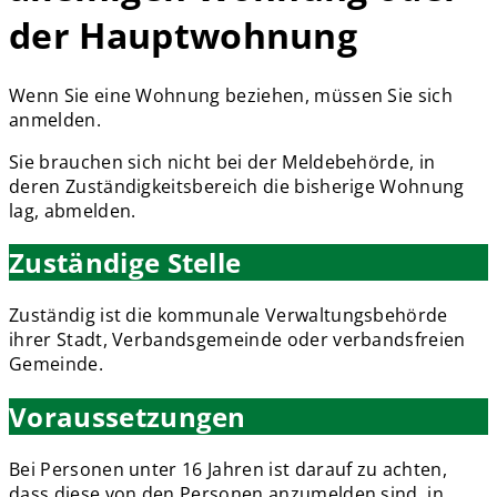
der Hauptwohnung
Wenn Sie eine Wohnung beziehen, müssen Sie sich
anmelden.
Sie brauchen sich nicht bei der Meldebehörde, in
deren Zuständigkeitsbereich die bisherige Wohnung
lag, abmelden.
Zuständige Stelle
Zuständig ist die kommunale Verwaltungsbehörde
ihrer Stadt, Verbandsgemeinde oder verbandsfreien
Gemeinde.
Voraussetzungen
Bei Personen unter 16 Jahren ist darauf zu achten,
dass diese von den Personen anzumelden sind, in