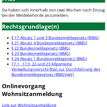
Sie haben sich innerhalb von zwei Wochen nach Einzug
bei der Meldebehörde anzumelden.
Rechtsgrundlage(n)
§ 17 Absatz 1 und 3 Bundesmeldegesetz (BMG)
§ 21 Absatz 4 Bundesmeldegesetz (BMG)
§ 22 Bundesmeldegesetz (BMG)
§ 23 Bundesmeldegesetz (BMG)
§ 24 Absatz 1 Bundesmeldegesetz (BMG)
17.1 , 17.3, 22 und 23 Allgemeine
Verwaltungsvorschriften zur Durchführung des
Bundesmeldegesetzes (BMGVwV)
Onlinevorgang
Wohnsitzanmeldung
Link zur Wohnsitzanmeldung