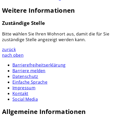
Weitere Informationen
Zuständige Stelle
Bitte wählen Sie Ihren Wohnort aus, damit die für Sie
zuständige Stelle angezeigt werden kann.
zurück
nach oben
Barrierefreiheitserklärung
Barriere melden
Datenschutz
Einfache Sprache
Impressum
Kontakt
Social Media
Allgemeine Informationen