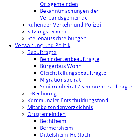
Ortsgemeinden
Bekanntmachungen der
Verbandsgemeinde
Ruhender Verkehr und Polizei
Sitzungstermine
Stellenausschreibungen
Verwaltung und Politik
Beauftragte
Behindertenbeauftragte
Bürgerbus Wonni
Gleichstellungsbeauftragte
Migrationsbeirat
Seniorenbeirat / Seniorenbeauftragte
E-Rechnung
Kommunaler Entschuldungsfond
Mitarbeitendenverzeichnis
Ortsgemeinden
Bechtheim
Bermersheim
Dittelsheim-Heßloch