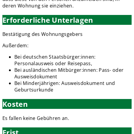
deren Wohnung sie einziehen.
Erforderliche Unterlagen
Bestätigung des Wohnungsgebers
Außerdem:
Bei deutschen Staatsbürger:innen:
Personalausweis oder Reisepass,
Bei ausländischen Mitbürger:innen: Pass- oder
Ausweisdokument
Bei Minderjährigen: Ausweisdokument und
Geburtsurkunde
Kosten
Es fallen keine Gebühren an.
Frist