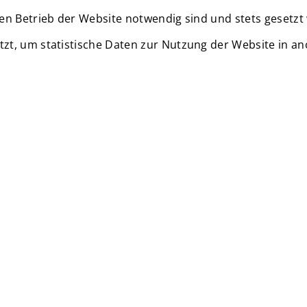
en Betrieb der Website notwendig sind und stets gesetzt
zt, um statistische Daten zur Nutzung der Website in a