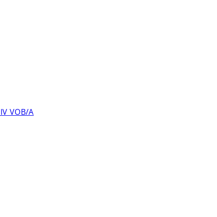
 IV VOB/A