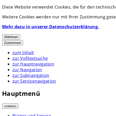
Diese Website verwendet Cookies, die für den technisch
Weitere Cookies werden nur mit Ihrer Zustimmung geset
Mehr dazu in unserer Datenschutzerklärung.
Ablehnen
Zustimmen
zum Inhalt
zur Volltextsuche
zur Hauptnavigation
zur Navigation
zur Subnavigation
zur Servicenavigation
Hauptmenü
schließen
Bürger und Service