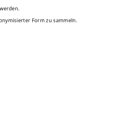
 werden.
nonymisierter Form zu sammeln.