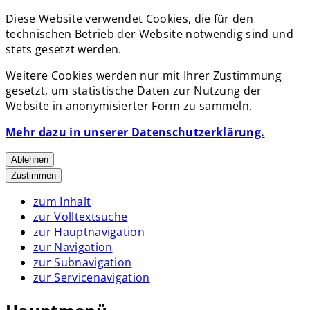
Diese Website verwendet Cookies, die für den
technischen Betrieb der Website notwendig sind und
stets gesetzt werden.
Weitere Cookies werden nur mit Ihrer Zustimmung
gesetzt, um statistische Daten zur Nutzung der
Website in anonymisierter Form zu sammeln.
Mehr dazu in unserer Datenschutzerklärung.
Ablehnen
Zustimmen
zum Inhalt
zur Volltextsuche
zur Hauptnavigation
zur Navigation
zur Subnavigation
zur Servicenavigation