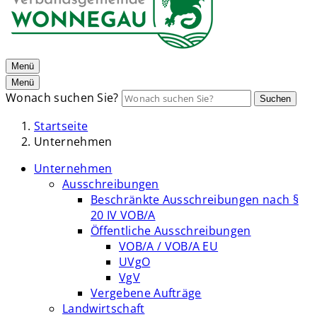
Menü
Menü
Wonach suchen Sie?
Suchen
Startseite
Unternehmen
Unternehmen
Ausschreibungen
Beschränkte Ausschreibungen nach §
20 IV VOB/A
Öffentliche Ausschreibungen
VOB/A / VOB/A EU
UVgO
VgV
Vergebene Aufträge
Landwirtschaft