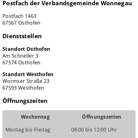
Postfach der Verbandsgemeinde Wonnegau
Postfach 1463
67567 Osthofen
Dienststellen
Standort Osthofen
Am Schneller 3
67574 Osthofen
Standort Westhofen
Wormser Straße 23
67593 Westhofen
Öffnungszeiten
Wochentag
Öffnungszeiten
Montag bis Freitag
08:00 bis 12:00 Uhr