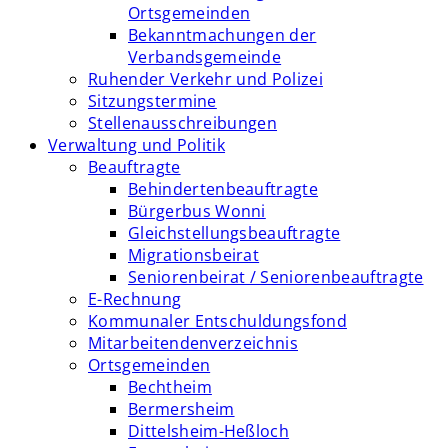
Ortsgemeinden
Bekanntmachungen der
Verbandsgemeinde
Ruhender Verkehr und Polizei
Sitzungstermine
Stellenausschreibungen
Verwaltung und Politik
Beauftragte
Behindertenbeauftragte
Bürgerbus Wonni
Gleichstellungsbeauftragte
Migrationsbeirat
Seniorenbeirat / Seniorenbeauftragte
E-Rechnung
Kommunaler Entschuldungsfond
Mitarbeitendenverzeichnis
Ortsgemeinden
Bechtheim
Bermersheim
Dittelsheim-Heßloch