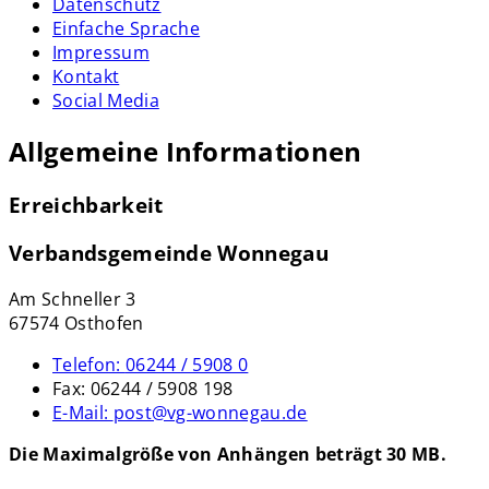
Datenschutz
Einfache Sprache
Impressum
Kontakt
Social Media
Allgemeine Informationen
Erreichbarkeit
Verbandsgemeinde Wonnegau
Am Schneller 3
67574 Osthofen
Telefon:
06244 / 5908 0
Fax:
06244 / 5908 198
E-Mail:
post@vg-wonnegau.de
Die Maximalgröße von Anhängen beträgt 30 MB.