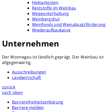
Hektarkosten
Reststoffe im Weinbau
Wegeunterhaltung
Weinbergshut
Weinfonds und Weinabsatzförderung
Wiederaufbaukasse
Unternehmen
Der Wonnegau ist ländlich geprägt. Der Weinbau ist
allgegenwärtig.
Ausschreibungen
Landwirtschaft
zurück
nach oben
Barrierefreiheitserklärung
Barriere melden